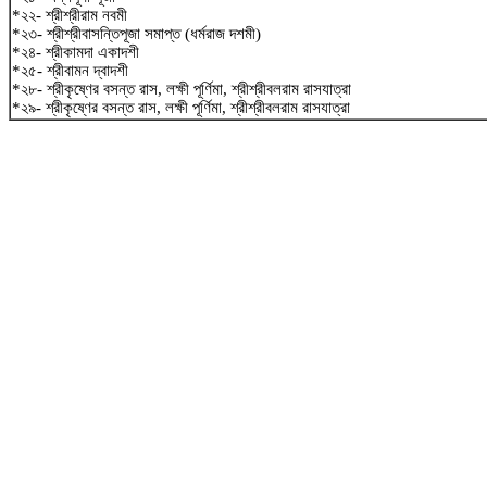
*২২- শ্রীশ্রীরাম নবমী
*২৩- শ্রীশ্রীবাসন্তিপূজা সমাপ্ত (ধর্মরাজ দশমী)
*২৪- শ্রীকামদা একাদশী
*২৫- শ্রীবামন দ্বাদশী
*২৮- শ্রীকৃষ্ণের বসন্ত রাস, লক্ষী পূর্ণিমা, শ্রীশ্রীবলরাম রাসযাত্রা
*২৯- শ্রীকৃষ্ণের বসন্ত রাস, লক্ষী পূর্ণিমা, শ্রীশ্রীবলরাম রাসযাত্রা